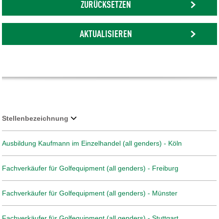
ZURÜCKSETZEN
AKTUALISIEREN
Stellenbezeichnung
Ausbildung Kaufmann im Einzelhandel (all genders) - Köln
Fachverkäufer für Golfequipment (all genders) - Freiburg
Fachverkäufer für Golfequipment (all genders) - Münster
Fachverkäufer für Golfequipment (all genders) - Stuttgart