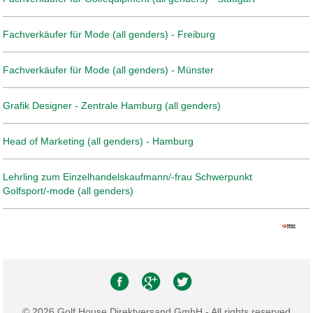
Fachverkäufer für Mode (all genders) - Freiburg
Fachverkäufer für Mode (all genders) - Münster
Grafik Designer - Zentrale Hamburg (all genders)
Head of Marketing (all genders) - Hamburg
Lehrling zum Einzelhandelskaufmann/-frau Schwerpunkt
Golfsport/-mode (all genders)
© 2026 Golf House Direktversand GmbH - All rights reserved