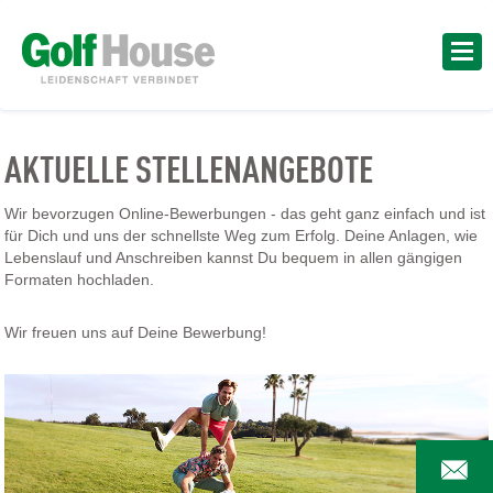
AKTUELLE STELLENANGEBOTE
Wir bevorzugen Online-Bewerbungen - das geht ganz einfach und ist
für Dich und uns der schnellste Weg zum Erfolg. Deine Anlagen, wie
Lebenslauf und Anschreiben kannst Du bequem in allen gängigen
Formaten hochladen.
Wir freuen uns auf Deine Bewerbung!