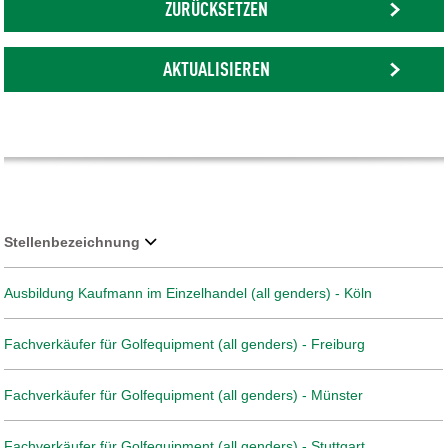
ZURÜCKSETZEN
AKTUALISIEREN
Stellenbezeichnung
Ausbildung Kaufmann im Einzelhandel (all genders) - Köln
Fachverkäufer für Golfequipment (all genders) - Freiburg
Fachverkäufer für Golfequipment (all genders) - Münster
Fachverkäufer für Golfequipment (all genders) - Stuttgart