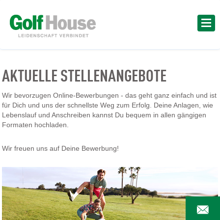
AKTUELLE STELLENANGEBOTE
Wir bevorzugen Online-Bewerbungen - das geht ganz einfach und ist
für Dich und uns der schnellste Weg zum Erfolg. Deine Anlagen, wie
Lebenslauf und Anschreiben kannst Du bequem in allen gängigen
Formaten hochladen.
Wir freuen uns auf Deine Bewerbung!