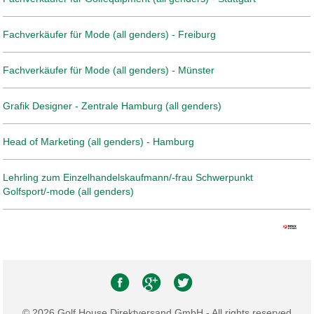
Fachverkäufer für Mode (all genders) - Freiburg
Fachverkäufer für Mode (all genders) - Münster
Grafik Designer - Zentrale Hamburg (all genders)
Head of Marketing (all genders) - Hamburg
Lehrling zum Einzelhandelskaufmann/-frau Schwerpunkt
Golfsport/-mode (all genders)
© 2026 Golf House Direktversand GmbH - All rights reserved