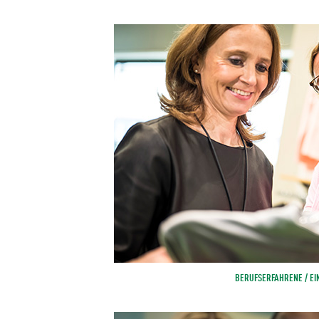
BERUFSERFAHRENE / EI