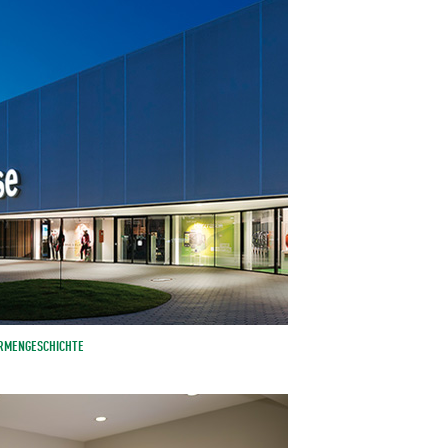
IRMENGESCHICHTE