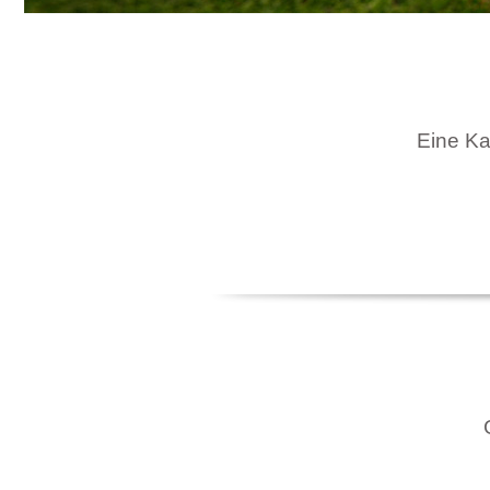
Eine Kar