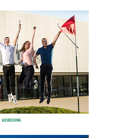
AUSBILDUNG