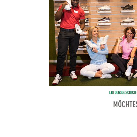
ERFOLGSGESCHICH
MÖCHTES