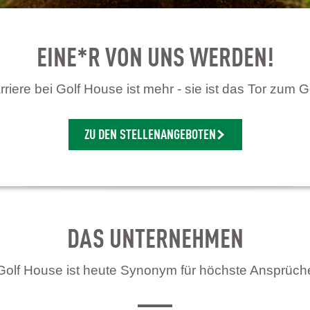
EINE*R VON UNS WERDEN!
riere bei Golf House ist mehr - sie ist das Tor zum G
ZU DEN STELLENANGEBOTEN
DAS UNTERNEHMEN
Golf House ist heute Synonym für höchste Ansprüch