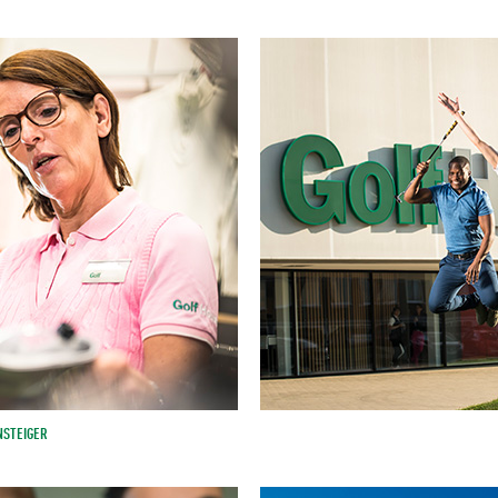
NSTEIGER