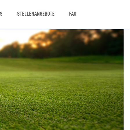
NS
STELLENANGEBOTE
FAQ