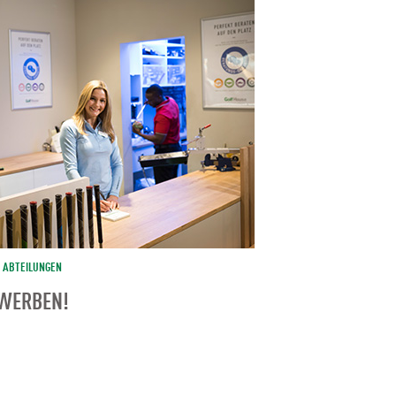
ABTEILUNGEN
EWERBEN!