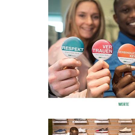
WERTE